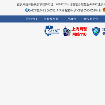
信息网络传播视听节目许可证：0908328号 经营证券期货业务许可证编号：91310
沪ICP证:沪B2-20070217
网站备案号:沪ICP备05006054号-11
关于我们
可持续发展
广告服务
供应商平台