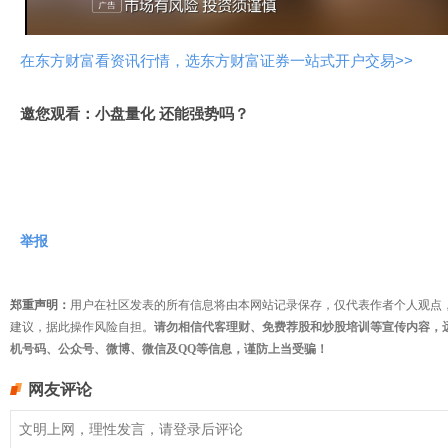
频
在东方财富看资讯行情，选东方财富证券一站式开户交易>>
邀您观看：小盘量化 还能强势吗？
举报
郑重声明：
用户在社区发表的所有信息将由本网站记录保存，仅代表作者个人观点
建议，据此操作风险自担。
请勿相信代客理财、免费荐股和炒股培训等宣传内容，
机号码、公众号、微博、微信及QQ等信息，谨防上当受骗！
网友评论