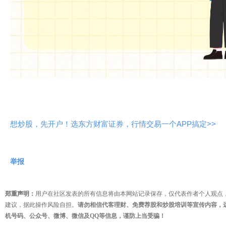
想炒股，先开户！选东方财富证券，行情交易一个APP搞定>>
举报
郑重声明：
用户在社区发表的所有信息将由本网站记录保存，仅代表作者个人观点
建议，据此操作风险自担。
请勿相信代客理财、免费荐股和炒股培训等宣传内容，
机号码、公众号、微博、微信及QQ等信息，谨防上当受骗！