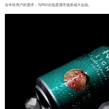
合年轻用户的需求，与RIO在低度酒市场形成大会战。