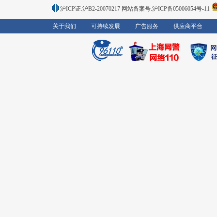
沪ICP证:沪B2-20070217
网站备案号:沪ICP备05006054号-11
关于我们
可持续发展
广告服务
供应商平台