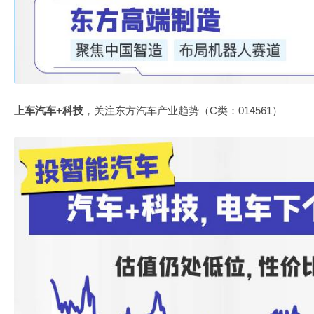
上车汽车+科技
，关注东方汽车产业趋势（C类：014561）