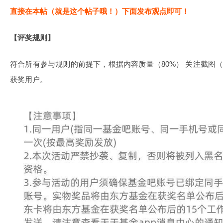
直接在本帖（就是这个帖子哦！）下面发布观点即可！
【评奖规则】
符合所有参与规则的前提下，根据内容质量（80%） 关注截图（
获奖用户。