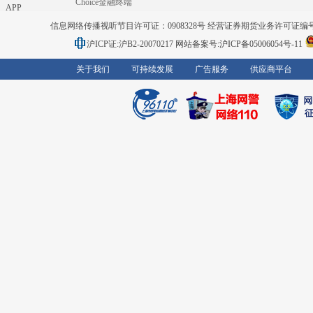
Choice金融终端
APP
信息网络传播视听节目许可证：0908328号 经营证券期货业务许可证编号：91310
沪ICP证:沪B2-20070217
网站备案号:沪ICP备05006054号-11
关于我们
可持续发展
广告服务
供应商平台