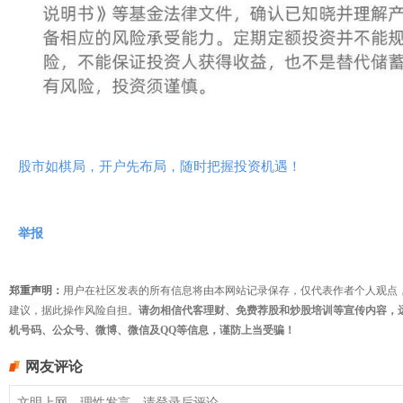
股市如棋局，开户先布局，随时把握投资机遇！
举报
郑重声明：
用户在社区发表的所有信息将由本网站记录保存，仅代表作者个人观点
建议，据此操作风险自担。
请勿相信代客理财、免费荐股和炒股培训等宣传内容，
机号码、公众号、微博、微信及QQ等信息，谨防上当受骗！
网友评论