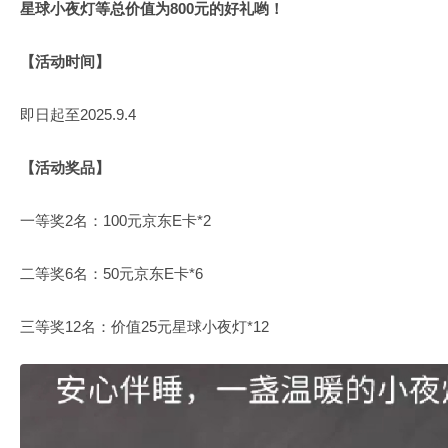
星球小夜灯等总价值为800元的好礼哟！
【活动时间】
即日起至2025.9.4
【活动奖品】
一等奖2名：100元京东E卡*2
二等奖6名：50元京东E卡*6
三等奖12名：价值25元星球小夜灯*12