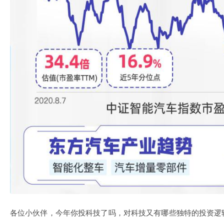
各位小伙伴，今年你投科技了吗，对科技又有哪些独特的投资逻