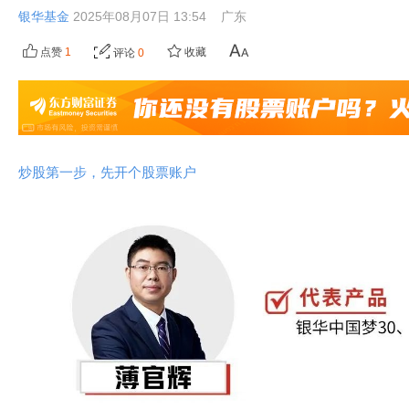
银华基金
2025年08月07日 13:54
广东
点赞
1
收藏
评论
0
炒股第一步，先开个股票账户