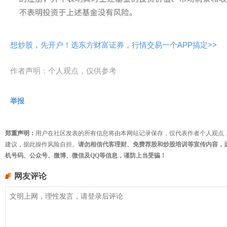
想炒股，先开户！选东方财富证券，行情交易一个APP搞定>>
作者声明：个人观点，仅供参考
举报
郑重声明：
用户在社区发表的所有信息将由本网站记录保存，仅代表作者个人观点
建议，据此操作风险自担。
请勿相信代客理财、免费荐股和炒股培训等宣传内容，
机号码、公众号、微博、微信及QQ等信息，谨防上当受骗！
网友评论