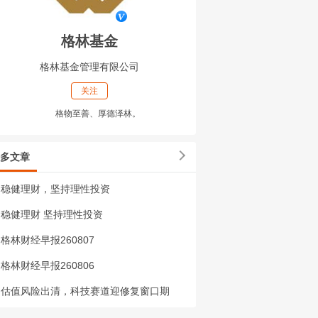
格林基金
格林基金管理有限公司
关注
格物至善、厚德泽林。
多文章
稳健理财，坚持理性投资
稳健理财 坚持理性投资
格林财经早报260807
格林财经早报260806
估值风险出清，科技赛道迎修复窗口期