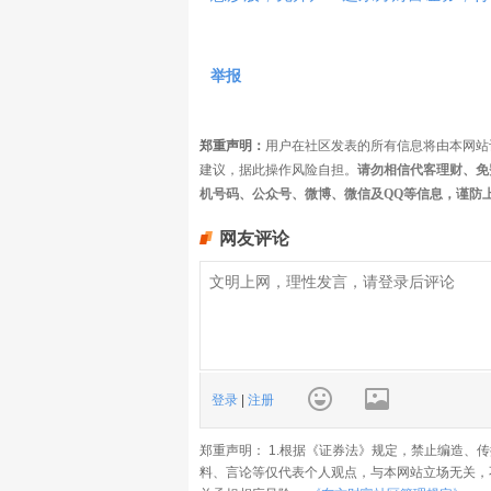
举报
郑重声明：
用户在社区发表的所有信息将由本网站
建议，据此操作风险自担。
请勿相信代客理财、免
机号码、公众号、微博、微信及QQ等信息，谨防
网友评论
登录
|
注册
郑重声明： 1.根据《证券法》规定，禁止编造、
料、言论等仅代表个人观点，与本网站立场无关，