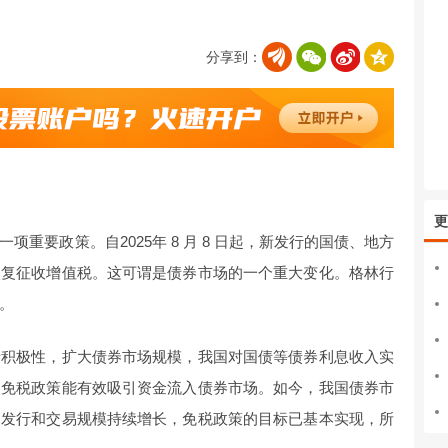
分享到：
更
重要政策。自2025年 8 月 8 日起，新发行的国债、地方
恢复征收增值税。这可谓是债券市场的一个重大变化。格林行
。
者积极性，扩大债券市场规模，我国对国债等债券利息收入实
，免税政策能有效吸引资金流入债券市场。如今，我国债券市
，发行和交易规模持续增长，免税政策的目标已基本实现，所