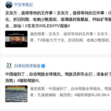
宁五爷笔记
京东方，值得等待的五件事！京东方，值得等待的五件事：O
化、折旧到期、收购少数股权、玻璃基封装载板、钙钛矿等
走，加油！#京东方#OLED#TV面板#
邀您观看：京东方，值得等待的五件事！京东方，
赛、TV面板大尺寸化、折旧到期、收购少数股权
业务。路很长，我们慢慢走，加油！#京东方#OLE
21世纪经济报道
中国做到了，自动驾驶全球领先。驾驶员和车企们，准备好
浩凯）#辅助驾驶#L
邀您观看：中国做到了，自动驾驶全球领先。驾
者：孔海丽编辑：杨浩凯）#辅助驾驶#L2#L3#L4