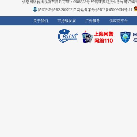
信息网络传播视听节目许可证：0908328号 经营证券期货业务许可证编号：91310
沪ICP证:沪B2-20070217
网站备案号:沪ICP备05006054号-11
关于我们
可持续发展
广告服务
供应商平台