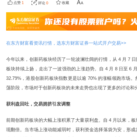
点赞
1
收藏
评论
0
在东方财富看资讯行情，选东方财富证券一站式开户交易>>
今年以来，创新药板块经历了一轮波澜壮阔的行情，从 4 月 7 
板块持续上扬，走出了一波强劲的上涨趋势。自 4 月 8 日至 6 月
32.79%，港股创新药板块指数更是以逾 70% 的涨幅领跑市
荡阶段，市场对于创新药板块的未来走势也出现了更多的讨论和
获利盘回吐，交易拥挤引发调整
前期创新药板块的大幅上涨积累了大量获利盘。自 4 月以来，
现翻倍。当市场上涨动能减弱时，获利资金选择落袋为安，形成