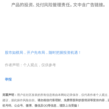
股市如棋局，开户先布局，随时把握投资机遇！
作者声明：个人观点，仅供参考
举报
郑重声明：
用户在社区发表的所有信息将由本网站记录保存，仅代表作者个人观点
建议，据此操作风险自担。
请勿相信代客理财、免费荐股和炒股培训等宣传内容，
机号码、公众号、微博、微信及QQ等信息，谨防上当受骗！