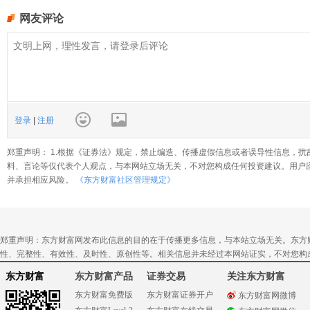
网友评论
登录
|
注册
郑重声明： 1.根据《证券法》规定，禁止编造、传播虚假信息或者误导性信息，扰
料、言论等仅代表个人观点，与本网站立场无关，不对您构成任何投资建议。用户
并承担相应风险。
《东方财富社区管理规定》
郑重声明：东方财富网发布此信息的目的在于传播更多信息，与本站立场无关。东方
性、完整性、有效性、及时性、原创性等。相关信息并未经过本网站证实，不对您构
东方财富
东方财富产品
证券交易
关注东方财富
东方财富免费版
东方财富证券开户
东方财富网微博