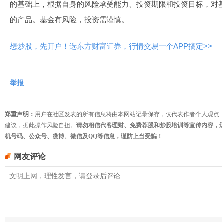
的基础上，根据自身的风险承受能力、投资期限和投资目标，对
的产品。基金有风险，投资需谨慎。
想炒股，先开户！选东方财富证券，行情交易一个APP搞定>>
举报
郑重声明：
用户在社区发表的所有信息将由本网站记录保存，仅代表作者个人观点
建议，据此操作风险自担。
请勿相信代客理财、免费荐股和炒股培训等宣传内容，
机号码、公众号、微博、微信及QQ等信息，谨防上当受骗！
网友评论