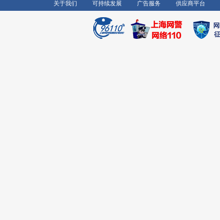
关于我们
可持续发展
广告服务
供应商平台