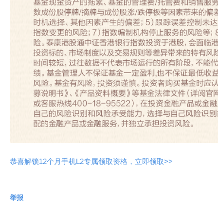
恭喜解锁12个月手机L2专属领取资格，立即领取>>
举报