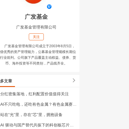
广发基金
广发基金管理有限公司
关注
广发基金管理有限公司成立于2003年8月5日，
借优秀的资产管理能力，公募基金管理规模长期位
行业前列。公司旗下产品覆盖主动权益、债券、货
币、海外投资等不同类别，产品线齐全。
多文章
分红密集落地，红利配置价值值得关注
AI不只吃电，还吃有色金属？有色金属赛道添新变量
站在“光”里，存在“芯”里，拥抱设备
AI 驱动与国产替代共振下的科创板芯片投资机遇