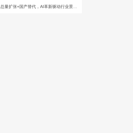
总量扩张+国产替代，AI革新驱动行业景气度