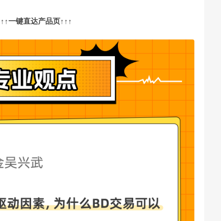
↑↑↑一键直达产品页↑↑↑