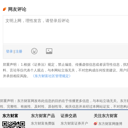
网友评论
登录
|
注册
郑重声明： 1.根据《证券法》规定，禁止编造、传播虚假信息或者误导性信息，扰
料、言论等仅代表个人观点，与本网站立场无关，不对您构成任何投资建议。用户
并承担相应风险。
《东方财富社区管理规定》
郑重声明：东方财富网发布此信息的目的在于传播更多信息，与本站立场无关。东方
性、完整性、有效性、及时性、原创性等。相关信息并未经过本网站证实，不对您构
东方财富
东方财富产品
证券交易
关注东方财富
东方财富免费版
东方财富证券开户
东方财富网微博