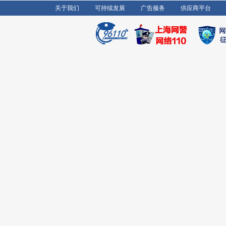
关于我们
可持续发展
广告服务
供应商平台