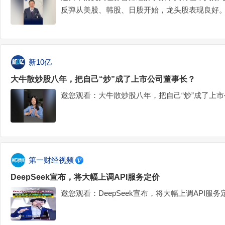
反弹从美股、韩股、日股开始，龙头股表现良好
下行是核心推动力之一。
新10亿
大牛散炒股八年，把自己“炒”成了上市公司董事长？
邀您观看：大牛散炒股八年，把自己“炒”成了上
第一财经视频
DeepSeek宣布，将大幅上调API服务定价
邀您观看：DeepSeek宣布，将大幅上调API服务