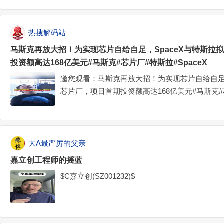
热搜解码站
马斯克再放大招！为实现芯片自给自足，SpaceX与特斯拉
投资额高达168亿美元#马斯克#芯片厂#特斯拉#SpaceX
邀您观看：马斯克再放大招！为实现芯片自给自足，
芯片厂，项目首期投资额高达168亿美元#马斯克#芯
斯克再放大招！为实现芯片自给自足，SpaceX
首期投资额高达168亿美元#马斯克#芯片厂#特斯拉#
大A最严厉的父亲
嘉立创工程师的摇蓝
$C嘉立创(SZ001232)$