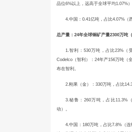
品位6%以上，远高于全球平均1.07%
4.中国：0.41亿吨，占比4.0
总产量：24年全球铜矿产量2300万吨
1.智利：530万吨，占比23
Codelco（智利）：24年产156万
布在智利。
2.刚果（金）：330万吨，占比1
3.秘鲁：260万吨，占比11.3
动）。
4.中国：180万吨，占比7.8%