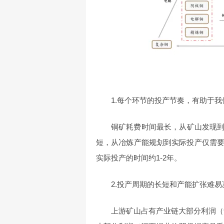
1.每个环节的投产节奏，有助于
铜矿耗费时间最长，从矿山发现到
短，从冶炼产能规划到实际投产仅需要
实际投产的时间约1-2年。
2.投产周期的长短和产能扩张难
上游矿山占有产业链大部分利润（紫