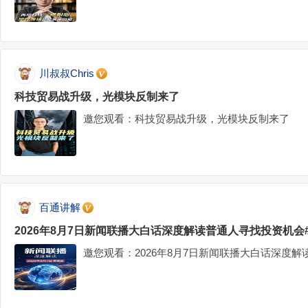
川叔叔Chris
科技贸易战升级，光模块反制来了
邀您观看：科技贸易战升级，光模块反制来了
百通讲解
2026年8月7日新闻联播大白话深度解读普通人寻找投资机会
邀您观看：2026年8月7日新闻联播大白话深度