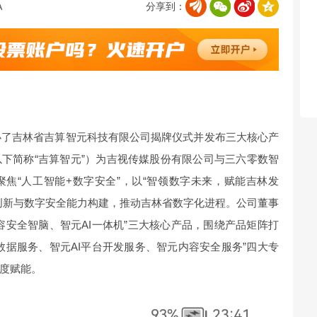
分享到：
了吉林省吉算智元科技有限公司揭牌仪式并发布三大核心产
下简称“吉算智元”）为吉视传媒股份有限公司与三六零数智
焦“人工智能+数字安全”，以“智领数字未来，赋能吉林发
创新与数字安全能力构建，推动吉林省数字化进程。公司董事
容安全智脑、智元AI一体机”三大核心产品，围绕产品矩阵打
数据服务、智元AI平台开发服务、智元内容安全服务”四大专
度赋能。