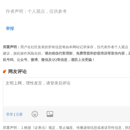
作者声明：个人观点，仅供参考
举报
郑重声明：
用户在社区发表的所有信息将由本网站记录保存，仅代表作者个人观点
建议，据此操作风险自担。
请勿相信代客理财、免费荐股和炒股培训等宣传内容，
机号码、公众号、微博、微信及QQ等信息，谨防上当受骗！
网友评论
登录
|
注册
郑重声明： 1.根据《证券法》规定，禁止编造、传播虚假信息或者误导性信息，扰