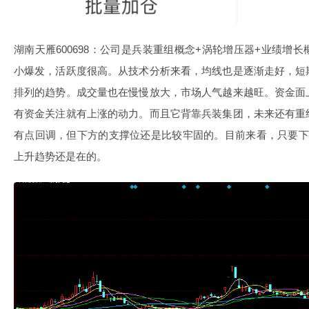
湖南天雁600698：公司是兵装重组概念+涡轮增压器+业绩增
小爆发，活跃度很高。从技术分析来看，均线也是逐渐走好，短
排列的趋势。成交量也在慢慢放大，市场人气越来越旺。资金面
有资金关注就有上涨的动力。而且它背靠兵装集团，未来还有重
有点回调，但下方的支撑位还是比较牢固的。目前来看，只要下
上升趋势还是在的。