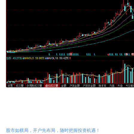
股市如棋局，开户先布局，随时把握投资机遇！