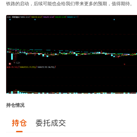
铁路的启动，后续可能也会给我们带来更多的预期，值得期待。
持仓情况