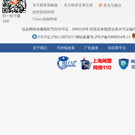
东方财富策略版
东方财富证券交易
意见与建议
妙想投研助理
扫一扫下载
Choice金融终端
APP
信息网络传播视听节目许可证：0908328号 经营证券期货业务许可证编号：91310
沪ICP证:沪B2-20070217
网站备案号:沪ICP备05006054号-11
关于我们
可持续发展
广告服务
供应商平台