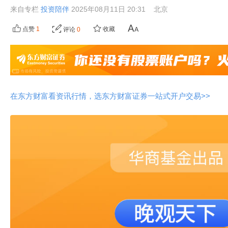
来自专栏
投资陪伴
2025年08月11日 20:31
北京
点赞
1
收藏
评论
0
在东方财富看资讯行情，选东方财富证券一站式开户交易>>