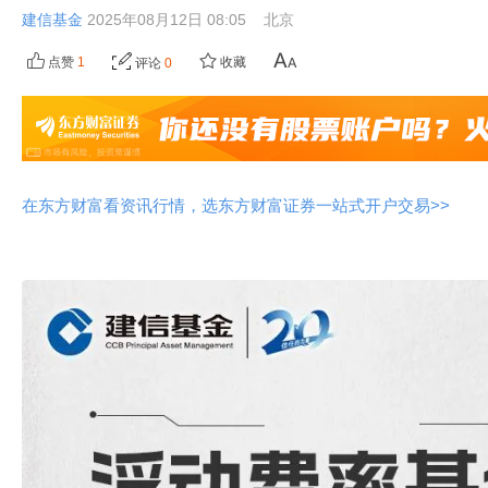
建信基金
2025年08月12日 08:05
北京
点赞
1
收藏
评论
0
在东方财富看资讯行情，选东方财富证券一站式开户交易>>