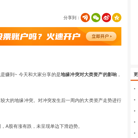
分享到：
是赚到~ 今天和大家分享的是
地缘冲突对大类资产的影响
，
更
规模较大的地缘冲突。对冲突发生后一周内的大类资产走势进行
周，A股有涨有跌，未呈现单边下滑趋势。