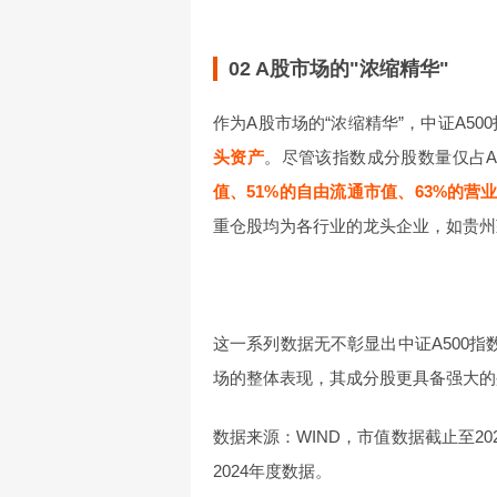
02 A股市场的"浓缩精华"
作为A股市场的“浓缩精华”，中证A50
头资产
。尽管该指数成分股数量仅占
值、51%的自由流通市值、63%的营
重仓股均为各行业的龙头企业，如贵州茅
这一系列数据无不彰显出中证A500
场的整体表现，其成分股更具备强大的
数据来源：WIND，市值数据截止至2025
2024年度数据。