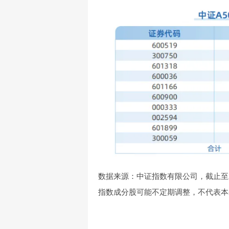
数据来源：中证指数有限公司，截止至2
指数成分股可能不定期调整，不代表本