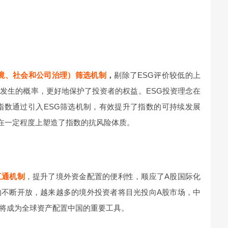
环境、社会和公司治理）筛选机制
，
剔除了ESG评价较低的上
发生的概率，更好地保护了投资者的权益。ESG投资理念在
0指数通过引入ESG筛选机制，有效提升了指数的可持续发展
，在一定程度上塑造了指数的抗风险体质。
互通机制
，提升了境外资金配置的便利性，顺应了A股国际化
的不断开放，越来越多的境外投资者将目光投向A股市场，中
，将成为全球资产配置中国的重要工具。