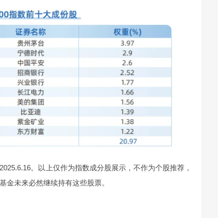
025.6.16。以上仅作为指数成分股展示，不作为个股推荐，
基金未来必然继续持有这些股票。