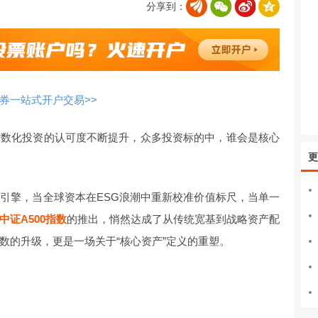
分享到：
券一站式开户交易>>
指数化投资的认可度不断提升，众多投资标的中，谁会是核心
更
引擎，当全球资本在ESG浪潮中重新校准价值标尺，当单一
中证A500指数
的推出，悄然达成了从传统宽基到战略资产配
数的升级，更是一场关于“核心资产”定义的重塑。