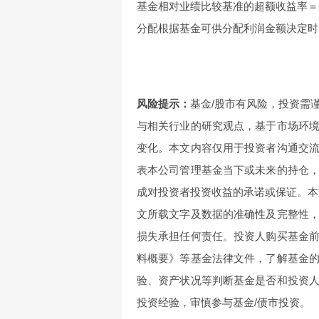
基金相对业绩比较基准的超额收益率＝
分配根据基金可供分配利润金额决定时
风险提示：
基金/股市有风险，投资需
与相关行业的研究观点，基于市场环
变化。本文内容仅用于投资者沟通交
表本公司管理基金当下或未来的持仓
成对投资者投资收益的承诺或保证。本文
文所载文字及数据的准确性及完整性
损失承担任何责任。投资人购买基金
料概要》等基金法律文件，了解基金
验、资产状况等判断基金是否和投资
投资经验，审慎参与基金/债市投资。