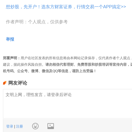
想炒股，先开户！选东方财富证券，行情交易一个APP搞定>>
作者声明：个人观点，仅供参考
举报
郑重声明：
用户在社区发表的所有信息将由本网站记录保存，仅代表作者个人观点
建议，据此操作风险自担。
请勿相信代客理财、免费荐股和炒股培训等宣传内容，
机号码、公众号、微博、微信及QQ等信息，谨防上当受骗！
网友评论
登录
|
注册