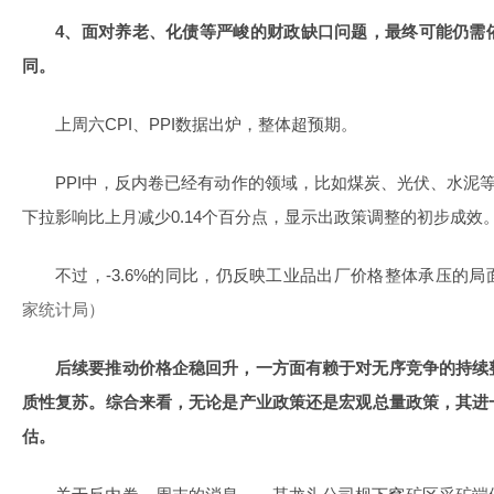
4、面对养老、化债等严峻的财政缺口问题，最终可能仍需
同。
上周六CPI、PPI数据出炉，整体超预期。
PPI中，反内卷已经有动作的领域，比如煤炭、光伏、水泥等
下拉影响比上月减少0.14个百分点，显示出政策调整的初步成效
不过，-3.6%的同比，仍反映工业品出厂价格整体承压的
家统计局）
后续要推动价格企稳回升，一方面有赖于对无序竞争的持续
质性复苏。综合来看，无论是产业政策还是宏观总量政策，其进
估。