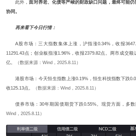
此外，
面对养老、化债等严峻的财政缺口问题，最终可能仍
协同。
再来看下今日行情：
A股市场：三大指数集体上涨，沪指涨0.34%，收报3647.
11291.43点；创业板指涨1.96%，收报2379.82点。两市成交
亿。
（数据来源：Wind，2025.8.11）
港股市场：今天恒生指数上涨0.19%，恒生科技指数下跌0.0
收125.13点。
（数据来源：Wind，2025.8.11）
债券市场：30年期国债期货下跌0.55%。现货方面，多
Wind，2025.8.11）