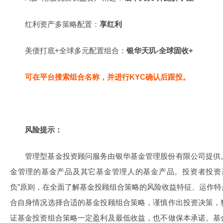
红利资产多策略配置：
享红利
美债打底+全球多元配置组合：
银华天玑-全球固收+
可在平台搜索组合名称，并进行KYC确认后跟投。
风险提示：
管理型基金投资顾问服务由银华基金管理股份有限公司提供
金管理的基金产品及其它基金管理人的基金产品。投资者投资
负”原则，在全面了解基金投顾组合策略的风险收益特征、运作
合自身情况选择合适的基金投顾组合策略，谨慎作出投资决策，
证基金投资组合策略一定盈利及最低收益，也不做保本承诺。基