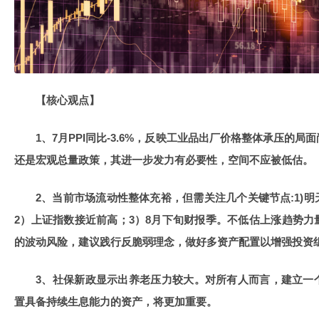
【核心观点】
1、7月PPI同比-3.6%，反映工业品出厂价格整体承压的
还是宏观总量政策，其进一步发力有必要性，空间不应被低估。
2、当前市场流动性整体充裕，但需关注几个关键节点:1)
2）上证指数接近前高；3）8月下旬财报季。不低估上涨趋势
的波动风险，建议践行反脆弱理念，做好多资产配置以增强投资
3、社保新政显示出养老压力较大。对所有人而言，建立一
置具备持续生息能力的资产，将更加重要。