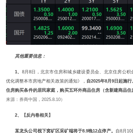
其他重要信息：
1、
8月8日，北京市住房和城乡建设委员会、北京住房公积
优化调整本市房地产相关政策的通知》，
自2025年8月9日起
住房购买条件的居民家庭，购买五环外商品住房（含新建商品住
来源：券商中国，2025.8.10）
2、【反内卷相关】
某龙头公司枧下窝矿区采矿端将于8.9晚12点停产。
自8月1