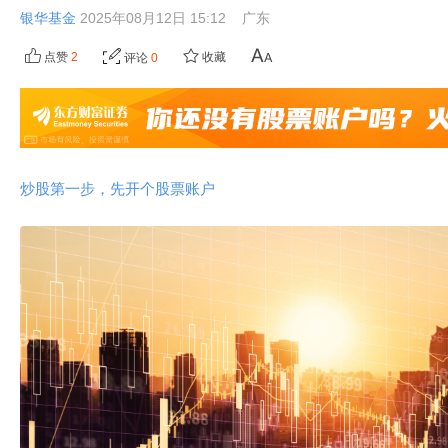
银华基金
2025年08月12日 15:12
广东
点赞
2
收藏
评论
0
炒股第一步，先开个股票账户