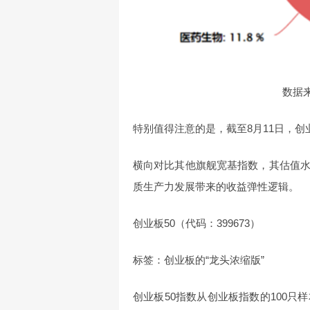
数据来
特别值得注意的是，截至8月11日，创业
横向对比其他旗舰宽基指数，其估值
质生产力发展带来的收益弹性逻辑。
创业板50（代码：399673）
标签：创业板的“龙头浓缩版”
创业板50指数从创业板指数的100只