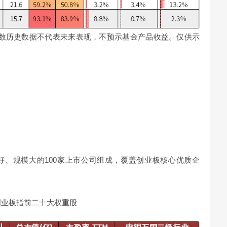
11。指数历史数据不代表未来表现，不预示基金产品收益。仅供示
好、规模大的100家上市公司组成，覆盖创业板核心优质企
创业板指前二十大权重股