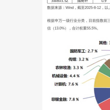
数据来源：Wind，截至2025-8-12
根据申万一级行业分类，目前指数前三大
信（13.0%），合计权重55.5%。