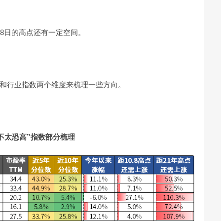
月8日的高点还有一定空间。
和行业指数两个维度来梳理一些方向。
不太恐高”指数部分梳理