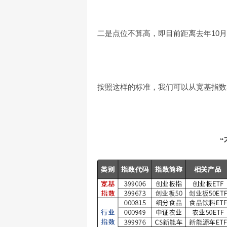
二是点位不算高，即目前距离去年10
按照这样的标准，我们可以从宽基指数
“