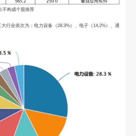
，以上不构成个股推荐
行业依次为：电力设备（28.3%）、电子（14.2%）、通