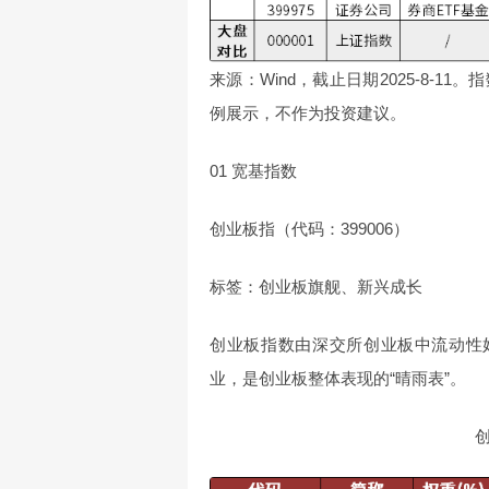
来源：Wind，截止日期2025-8-
例展示，不作为投资建议。
01 宽基指数
创业板指（代码：399006）
标签：创业板旗舰、新兴成长
创业板指数由深交所创业板中流动性
业，是创业板整体表现的“晴雨表”。