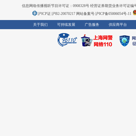
信息网络传播视听节目许可证：0908328号 经营证券期货业务许可证编号：91310
沪ICP证:沪B2-20070217
网站备案号:沪ICP备05006054号-11
关于我们
可持续发展
广告服务
供应商平台