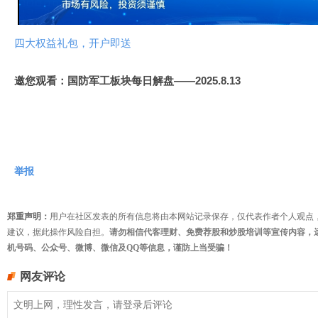
频
四大权益礼包，开户即送
邀您观看：国防军工板块每日解盘——2025.8.13
举报
郑重声明：
用户在社区发表的所有信息将由本网站记录保存，仅代表作者个人观点
建议，据此操作风险自担。
请勿相信代客理财、免费荐股和炒股培训等宣传内容，
机号码、公众号、微博、微信及QQ等信息，谨防上当受骗！
网友评论