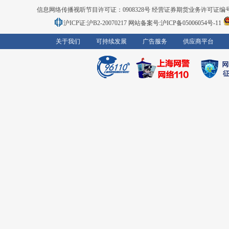
信息网络传播视听节目许可证：0908328号 经营证券期货业务许可证编号：91310
沪ICP证:沪B2-20070217
网站备案号:沪ICP备05006054号-11
关于我们
可持续发展
广告服务
供应商平台