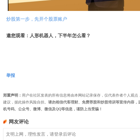
频
炒股第一步，先开个股票账户
邀您观看：人形机器人，下半年怎么看？
举报
郑重声明：
用户在社区发表的所有信息将由本网站记录保存，仅代表作者个人观点
建议，据此操作风险自担。
请勿相信代客理财、免费荐股和炒股培训等宣传内容，
机号码、公众号、微博、微信及QQ等信息，谨防上当受骗！
网友评论