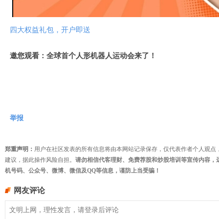
频
四大权益礼包，开户即送
邀您观看：全球首个人形机器人运动会来了！
举报
郑重声明：
用户在社区发表的所有信息将由本网站记录保存，仅代表作者个人观点
建议，据此操作风险自担。
请勿相信代客理财、免费荐股和炒股培训等宣传内容，
机号码、公众号、微博、微信及QQ等信息，谨防上当受骗！
网友评论