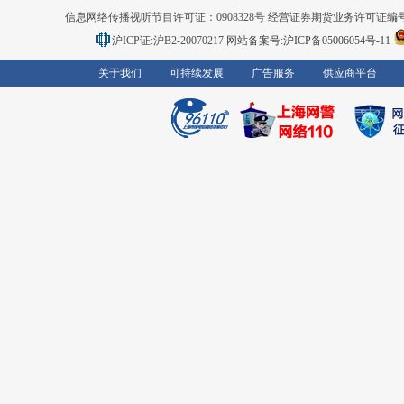
信息网络传播视听节目许可证：0908328号 经营证券期货业务许可证编号：91310
沪ICP证:沪B2-20070217
网站备案号:沪ICP备05006054号-11
关于我们
可持续发展
广告服务
供应商平台