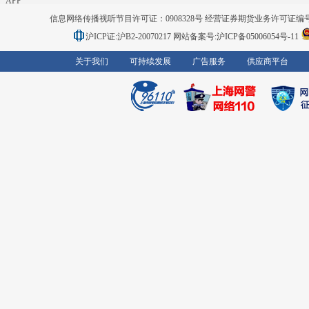
APP
信息网络传播视听节目许可证：0908328号 经营证券期货业务许可证编号：91310
沪ICP证:沪B2-20070217
网站备案号:沪ICP备05006054号-11
关于我们
可持续发展
广告服务
供应商平台