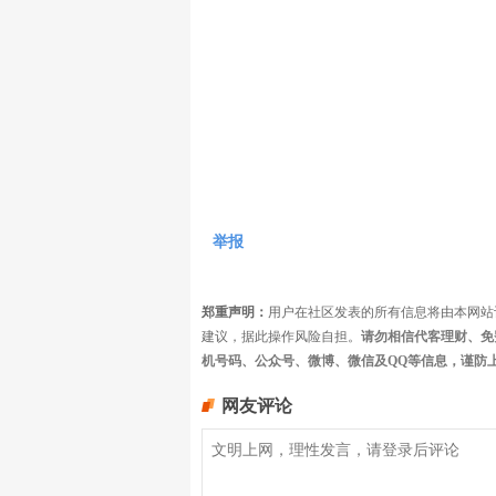
举报
郑重声明：
用户在社区发表的所有信息将由本网站
建议，据此操作风险自担。
请勿相信代客理财、免
机号码、公众号、微博、微信及QQ等信息，谨防
网友评论