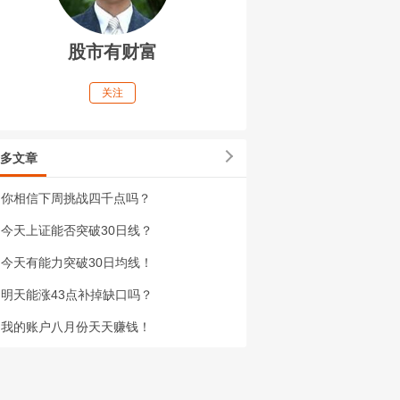
股市有财富
关注
多文章
你相信下周挑战四千点吗？
今天上证能否突破30日线？
今天有能力突破30日均线！
明天能涨43点补掉缺口吗？
我的账户八月份天天赚钱！