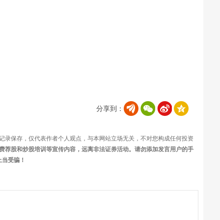
分享到：
记录保存，仅代表作者个人观点，与本网站立场无关，不对您构成任何投资
费荐股和炒股培训等宣传内容，远离非法证券活动。请勿添加发言用户的手
上当受骗！