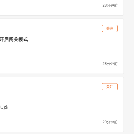
28分钟前
关注
开启闯关模式
28分钟前
关注
U)$
29分钟前