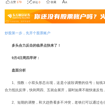
点赞
179
收藏
评论
0
炒股第一步，先开个股票账户
多头合力反击的临界点快来了！
9月4日周四早评：
盘面分析
1、指数：小双头形态出现，这是小波段调整的信号；短线3
合力抵抗反弹，快则周四、五就会展开，届时如果不能快速反包
2、短期的调整，和大趋势看多不冲突，老铁们可以通过仓