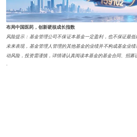
布局中国医药，创新硬核成长指数
风险提示：基金管理公司不保证本基金一定盈利，也不保证最低
未来表现，基金管理人管理的其他基金的业绩并不构成基金业绩
动风险，投资需谨慎，详情请认真阅读本基金的基金合同、招募
·