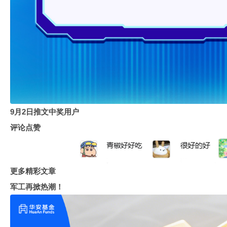
9月2日推文中奖用户
评论点赞
更多精彩文章
军工再掀热潮！