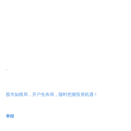
·
股市如棋局，开户先布局，随时把握投资机遇！
举报