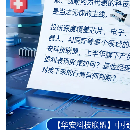
疑似AI生成