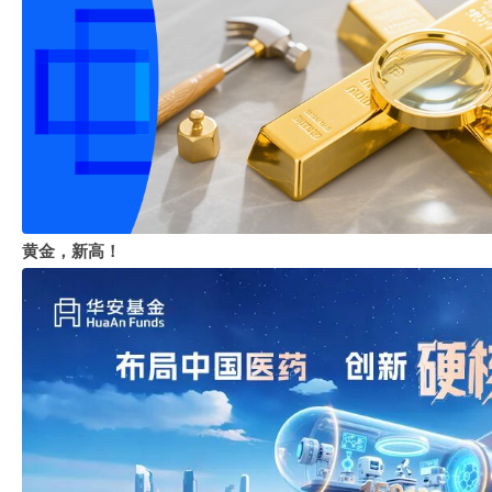
黄金，新高！