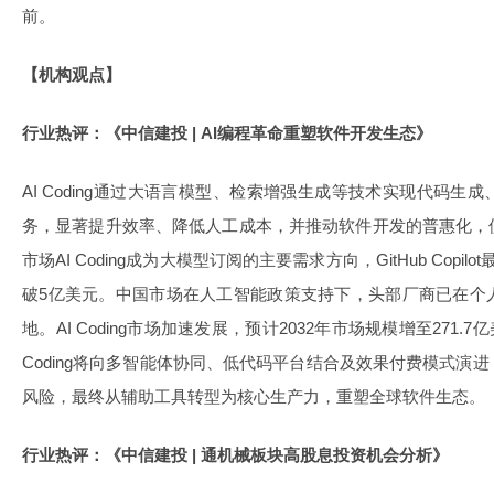
前。
【机构观点】
行业热评：《中信建投 | AI编程革命重塑软件开发生态》
AI Coding通过大语言模型、检索增强生成等技术实现代码
务，显著提升效率、降低人工成本，并推动软件开发的普惠化，
市场AI Coding成为大模型订阅的主要需求方向，GitHub Copilot
破5亿美元。中国市场在人工智能政策支持下，头部厂商已在个
地。AI Coding市场加速发展，预计2032年市场规模增至271.7亿
Coding将向多智能体协同、低代码平台结合及效果付费模式演
风险，最终从辅助工具转型为核心生产力，重塑全球软件生态。
行业热评：《中信建投 | 通机械板块高股息投资机会分析》