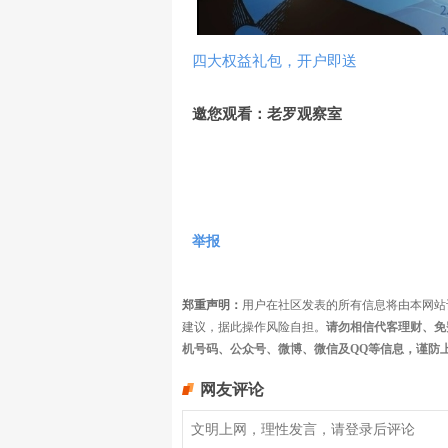
四大权益礼包，开户即送
邀您观看：老罗观察室
举报
郑重声明：
用户在社区发表的所有信息将由本网站
建议，据此操作风险自担。
请勿相信代客理财、免
机号码、公众号、微博、微信及QQ等信息，谨防
网友评论