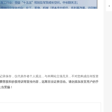
频
记录保存，仅代表作者个人观点，与本网站立场无关，不对您构成任何投资
费荐股和炒股培训等宣传内容，远离非法证券活动。请勿添加发言用户的手
上当受骗！