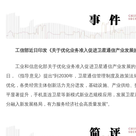
工信部近日印发《关于优化业务准入促进卫星通信产业发展
工业和信息化部关于优化业务准入促进卫星通信产业发展的指导
日，《指导意见》提出“到2030年，卫星通信管理制度及政策
优化，各类经营主体创新活力充分迸发，基础设施、产业供给、
平显著提升，手机直连卫星等新模式新业态规模应用，发展卫星
分融入新发展格局，有力服务经济社会高质量发展”。