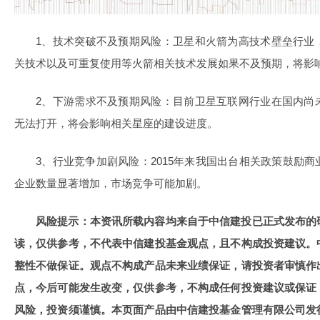
1、技术突破不及预期风险：卫星和火箭为高技术壁垒行业
关技术以及可重复使用等火箭相关技术发展如果不及预期，将影
2、下游需求不及预期风险：目前卫星互联网行业在国内尚
无法打开，将会影响相关星座的建设进度。
3、行业竞争加剧风险：2015年来我国出台相关政策鼓励
企业数量显著增加，市场竞争可能加剧。
风险提示：本资讯所载内容均来自于中信建投已正式发布的
读，仅供参考，不代表中信建投基金观点，且不构成投资建议。
整性不做保证。观点不构成产品未来业绩保证，请投资者审慎作
点，今后可能发生改变，仅供参考，不构成任何投资建议或保证
风险，投资须谨慎。本页面产品由中信建投基金管理有限公司发