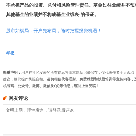
不承担产品的投资、兑付和风险管理责任。基金过往业绩并不预
其他基金的业绩并不构成基金业绩表-的保证。
股市如棋局，开户先布局，随时把握投资机遇！
举报
郑重声明：
用户在社区发表的所有信息将由本网站记录保存，仅代表作者个人观点
建议，据此操作风险自担。
请勿相信代客理财、免费荐股和炒股培训等宣传内容，
机号码、公众号、微博、微信及QQ等信息，谨防上当受骗！
网友评论