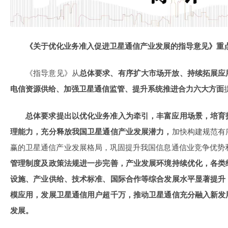
《关于优化业务准入促进卫星通信产业发展的指导意见》重
《指导意见》从
总体要求、有序扩大市场开放、持续拓展应
电信资源供给、加强卫星通信监管、提升系统推进合力六大方面
总体要求提出以优化业务准入为牵引，丰富应用场景，培育
理能力，充分释放我国卫星通信产业发展潜力，
加快构建规范有
赢的卫星通信产业发展格局，巩固提升我国信息通信业竞争优势
管理制度及政策法规进一步完善，产业发展环境持续优化，各类
设施、产业供给、技术标准、国际合作等综合发展水平显著提升
模应用，发展卫星通信用户超千万，推动卫星通信充分融入新发
发展。