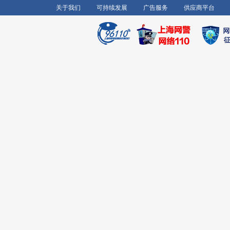
关于我们
可持续发展
广告服务
供应商平台