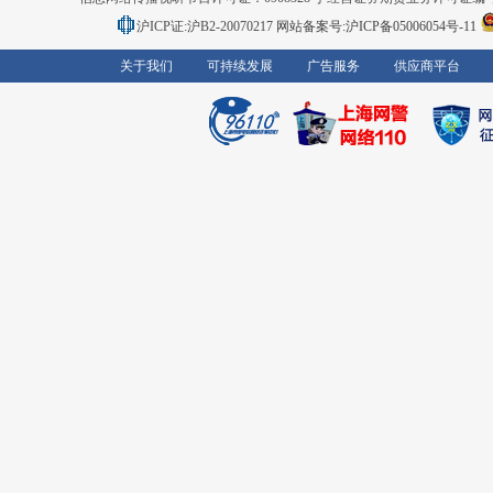
沪ICP证:沪B2-20070217
网站备案号:沪ICP备05006054号-11
关于我们
可持续发展
广告服务
供应商平台