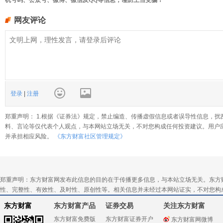
网友评论
登录
|
注册
郑重声明： 1.根据《证券法》规定，禁止编造、传播虚假信息或者误导性信息，扰
料、言论等仅代表个人观点，与本网站立场无关，不对您构成任何投资建议。用户
并承担相应风险。
《东方财富社区管理规定》
郑重声明：东方财富网发布此信息的目的在于传播更多信息，与本站立场无关。东方
性、完整性、有效性、及时性、原创性等。相关信息并未经过本网站证实，不对您构
东方财富
东方财富产品
证券交易
关注东方财富
东方财富免费版
东方财富证券开户
东方财富网微博