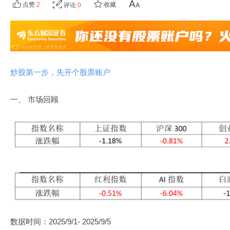
点赞
2
收藏
评论
0
炒股第一步，先开个股票账户
一、 市场回顾
数据时间：2025/9/1- 2025/9/5