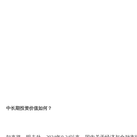
中长期投资价值如何？