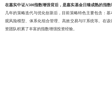
在嘉实中证
A500
指数增强背后，是嘉实基金日臻成熟的指数
几年的策略迭代与优化创新后，目前策略特色主要包含：基
观风险模型、体系化组合管理、高效交易与IT系统等。在
资团队积累了丰富的指数增强投资经验。