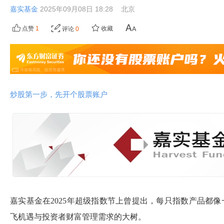
嘉实基金
2025年09月08日 18:28
北京
点赞
1
收藏
评论
0
炒股第一步，先开个股票账户
嘉实基金在2025年超级指数节上曾提出，每只指数产品都
飞机遇与投资者财富管理需求的大树。