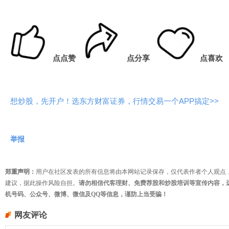
点点赞
点分享
点喜欢
想炒股，先开户！选东方财富证券，行情交易一个APP搞定>>
举报
郑重声明：
用户在社区发表的所有信息将由本网站记录保存，仅代表作者个人观点
建议，据此操作风险自担。
请勿相信代客理财、免费荐股和炒股培训等宣传内容，
机号码、公众号、微博、微信及QQ等信息，谨防上当受骗！
网友评论