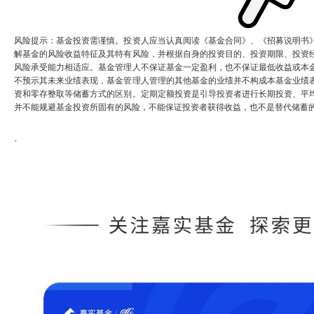
风险提示：基金投资需谨慎。投资人应当认真阅读《基金合同》、《招募说明书
解基金的风险收益特征及其特有风险，并根据自身的投资目的、投资期限、投资
风险承受能力相适应。基金管理人不保证基金一定盈利，也不保证最低收益或本
不预示其未来业绩表现，基金管理人管理的其他基金的业绩并不构成本基金业绩
资和零存整取等储蓄方式的区别。定期定额投资是引导投资者进行长期投资、平
并不能规避基金投资所固有的风险，不能保证投资者获得收益，也不是替代储蓄
·