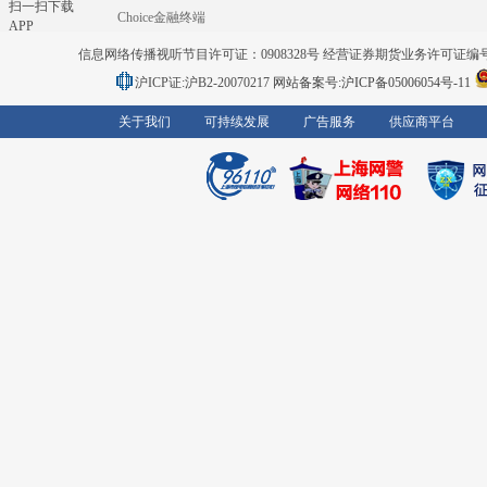
扫一扫下载
Choice金融终端
APP
信息网络传播视听节目许可证：0908328号 经营证券期货业务许可证编号：91310
沪ICP证:沪B2-20070217
网站备案号:沪ICP备05006054号-11
关于我们
可持续发展
广告服务
供应商平台