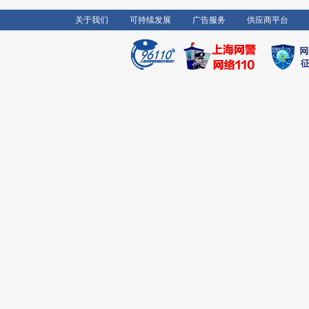
关于我们
可持续发展
广告服务
供应商平台