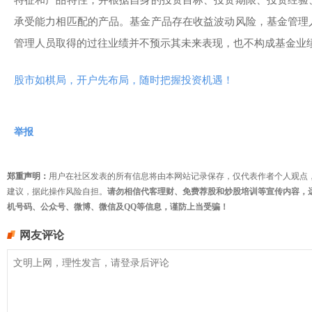
承受能力相匹配的产品。基金产品存在收益波动风险，基金管理
管理人员取得的过往业绩并不预示其未来表现，也不构成基金业
股市如棋局，开户先布局，随时把握投资机遇！
举报
郑重声明：
用户在社区发表的所有信息将由本网站记录保存，仅代表作者个人观点
建议，据此操作风险自担。
请勿相信代客理财、免费荐股和炒股培训等宣传内容，
机号码、公众号、微博、微信及QQ等信息，谨防上当受骗！
网友评论