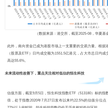
（数据来源：港交所，截至2025-08，华夏
此外，南向资金已成为港股市场上一支重要的交易力量。根据港交
（股票及ETF）日均成交额为1551.5亿港元，占大市总日均成交
高达55.6%。
未来流动性改善下，重点关注相对低估的恒生科技
估值方面，截至9月5日，恒生科技指数ETF（513180）标的指数
倍，处于指数2020年7月27日发布以来约22.5%的估值分
77%以上的时间，恒生科技指数仍处于历史相对低估区间。