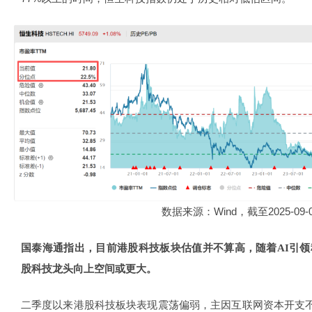
数据来源：Wind，截至2025-09-
国泰海通指出，目前港股科技板块估值并不算高，随着AI引
股科技龙头向上空间或更大。
二季度以来港股科技板块表现震荡偏弱，主因互联网资本开支不