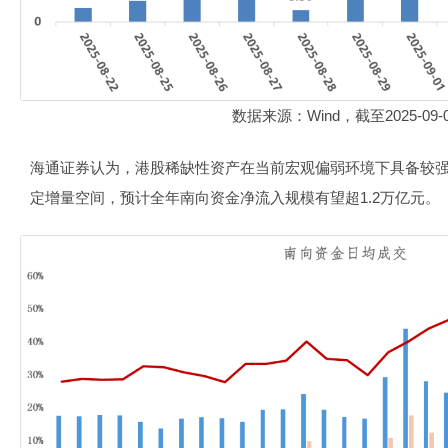
数据来源：Wind，截至2025-09-
海通证券认为，港股稀缺性资产在当前宏观偏弱环境下具备较
定增量空间，预计全年南向资金净流入规模有望超1.2万亿元。