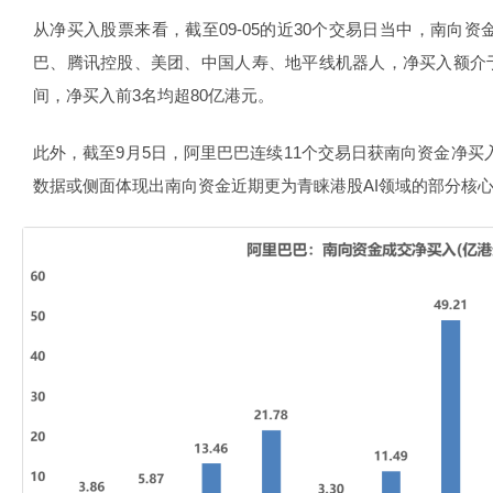
从净买入股票来看，截至09-05的近30个交易日当中，南向
巴、腾讯控股、美团、中国人寿、地平线机器人，净买入额介于224
间，净买入前3名均超80亿港元。
此外，截至9月5日，阿里巴巴连续11个交易日获南向资金净买
数据或侧面体现出南向资金近期更为青睐港股AI领域的部分核