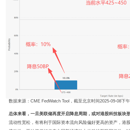
数据来源：CME FedWatch Tool，截至北京时间2025-09-08下
总体来看，一旦美联储再度开启降息周期，或对港股科技板块
流动性宽松，有将利于国际资本流向风险偏好更高的资产，港