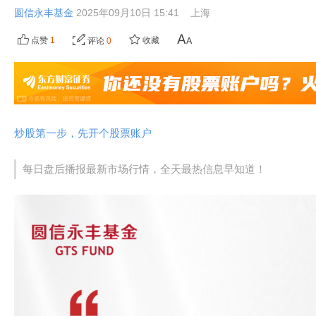
圆信永丰基金
2025年09月10日 15:41
上海
点赞
1
收藏
评论
0
炒股第一步，先开个股票账户
每日盘后播报最新市场行情，全天最热信息早知道！