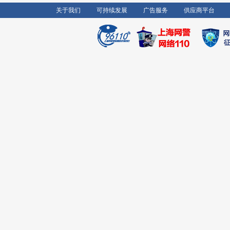
关于我们
可持续发展
广告服务
供应商平台