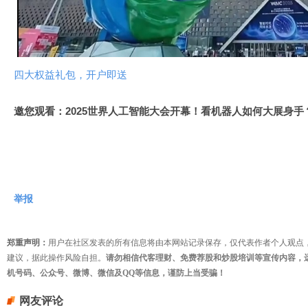
视
频
四大权益礼包，开户即送
邀您观看：2025世界人工智能大会开幕！看机器人如何大展身手
举报
郑重声明：
用户在社区发表的所有信息将由本网站记录保存，仅代表作者个人观点
建议，据此操作风险自担。
请勿相信代客理财、免费荐股和炒股培训等宣传内容，
机号码、公众号、微博、微信及QQ等信息，谨防上当受骗！
网友评论