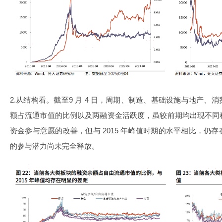
2.从结构看。截至9 月 4 日，周期、制造、基础设施与地产
额占流通市值的比例以及两融资金活跃度，虽较前期均出现不同
资金参与意愿的改善，但与 2015 年峰值时期的水平相比，仍
的参与潜力尚未完全释放。