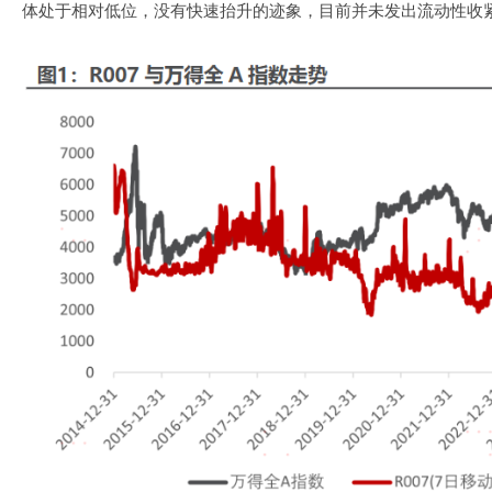
体处于相对低位，没有快速抬升的迹象，目前并未发出流动性收