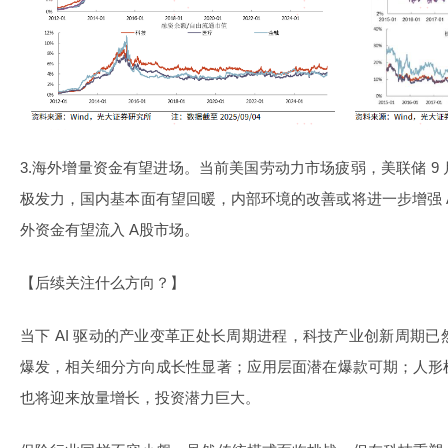
3.海外增量资金有望进场。当前美国劳动力市场疲弱，美联储 9
极发力，国内基本面有望回暖，内部环境的改善或将进一步增强 
外资金有望流入 A股市场。
【后续关注什么方向？】
当下 AI 驱动的产业变革正处长周期进程，科技产业创新周期
爆发，相关细分方向成长性显著；应用层面潜在爆款可期；人形
也将迎来放量增长，投资潜力巨大。