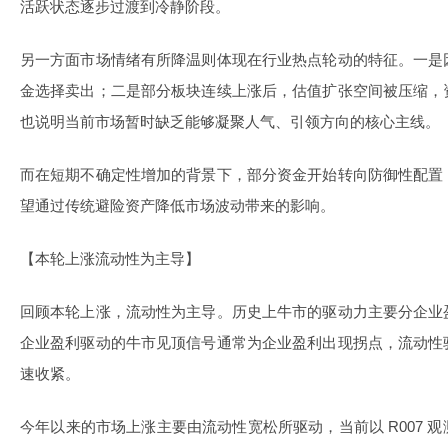
活跃状态逐步过渡到冷静阶段。
另一方面市场情绪有所降温则体现在行业热点轮动的特征。一是
金选择卖出；二是部分板块连续上涨后，估值扩张空间被压缩，
也说明当前市场暂时缺乏能够凝聚人气、引领方向的核心主线。
而在短期不确定性增加的背景下，部分资金开始转向防御性配置
望通过传统避险资产降低市场波动带来的影响。
【本轮上涨流动性为主导】
回顾本轮上涨，流动性为主导。历史上牛市的驱动力主要分企业
企业盈利驱动的牛市见顶信号通常为企业盈利出现拐点，流动性
速收紧。
今年以来的市场上涨主要由流动性宽松所驱动，当前以 R007 