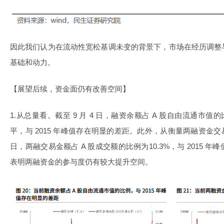
因此我们认为在流动性宽松基调未变的背景下，市场在经历调整
基础和动力。
【展望后续，资金面仍有改善空间】
1.从总量看。截至 9 月 4 日，融资余额占 A 股自由流通市
平，与 2015 年峰值存在明显的差距。此外，从衡量两融资金交易
日，两融交易金额占 A 股成交额的比例为10.3%，与 2015
表明两融资金的参与度仍有较大提升空间。