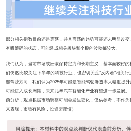
部分相关指数目前还是震荡，并且震荡的趋势可能还未明显改变
有吸筹码的状态，可能造成相关板块和个股的波动都较大。
我们认为，当前市场或应该保持定力和长期主义，基本面较好的
们仍然比较关注下半年的科技行业，也密切关注“反内卷”相关
能驾驶方向，我们认为2025年可能是智能驾驶渗透率大幅度提
可能进入成长周期，未来几年汽车智能化产业有望进一步发展。
前分析，观点根据市场调整可能会发生变化，仅供参考，不作为
来表现，市场有风险，投资需谨慎）