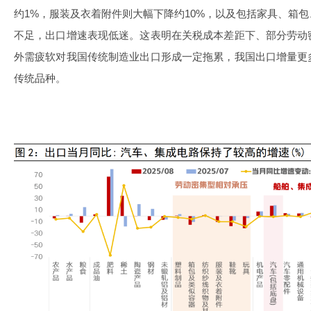
约1%，服装及衣着附件则大幅下降约10%，以及包括家具、箱
不足，出口增速表现低迷。这表明在关税成本差距下、部分劳动
外需疲软对我国传统制造业出口形成一定拖累，我国出口增量更
传统品种。