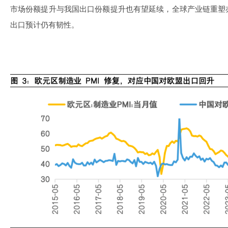
市场份额提升与我国出口份额提升也有望延续，全球产业链重塑
出口预计仍有韧性。