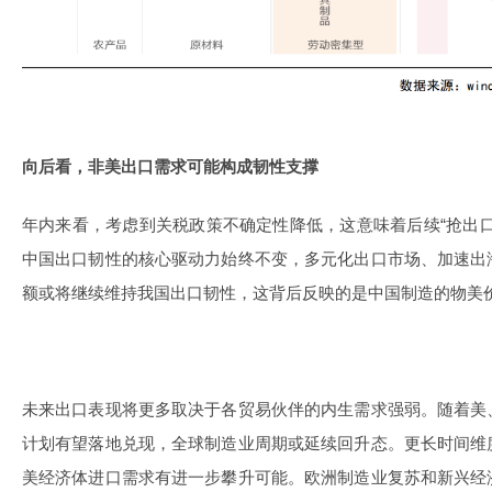
向后看，非美出口需求可能构成韧性支撑
年内来看，考虑到关税政策不确定性降低，这意味着后续“抢出
中国出口韧性的核心驱动力始终不变，多元化出口市场、加速出
额或将继续维持我国出口韧性，这背后反映的是中国制造的物美
未来出口表现将更多取决于各贸易伙伴的内生需求强弱。随着美
计划有望落地兑现，全球制造业周期或延续回升态。更长时间维
美经济体进口需求有进一步攀升可能。欧洲制造业复苏和新兴经