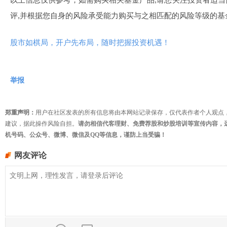
评,并根据您自身的风险承受能力购买与之相匹配的风险等级的基
股市如棋局，开户先布局，随时把握投资机遇！
举报
郑重声明：
用户在社区发表的所有信息将由本网站记录保存，仅代表作者个人观点
建议，据此操作风险自担。
请勿相信代客理财、免费荐股和炒股培训等宣传内容，
机号码、公众号、微博、微信及QQ等信息，谨防上当受骗！
网友评论