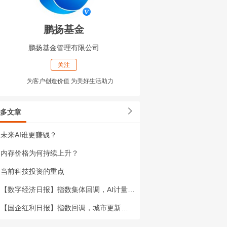
鹏扬基金
鹏扬基金管理有限公司
关注
为客户创造价值 为美好生活助力
多文章
未来AI谁更赚钱？
内存价格为何持续上升？
当前科技投资的重点
【数字经济日报】指数集体回调，AI计量建设系统布局
【国企红利日报】指数回调，城市更新迈向多元转型