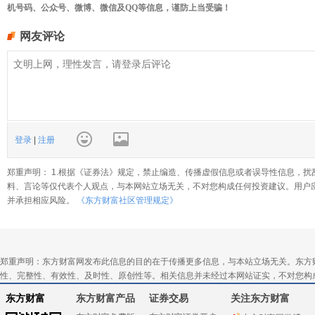
机号码、公众号、微博、微信及QQ等信息，谨防上当受骗！
网友评论
登录
|
注册
郑重声明： 1.根据《证券法》规定，禁止编造、传播虚假信息或者误导性信息，扰
料、言论等仅代表个人观点，与本网站立场无关，不对您构成任何投资建议。用户
并承担相应风险。
《东方财富社区管理规定》
郑重声明：东方财富网发布此信息的目的在于传播更多信息，与本站立场无关。东方
性、完整性、有效性、及时性、原创性等。相关信息并未经过本网站证实，不对您构
东方财富
东方财富产品
证券交易
关注东方财富