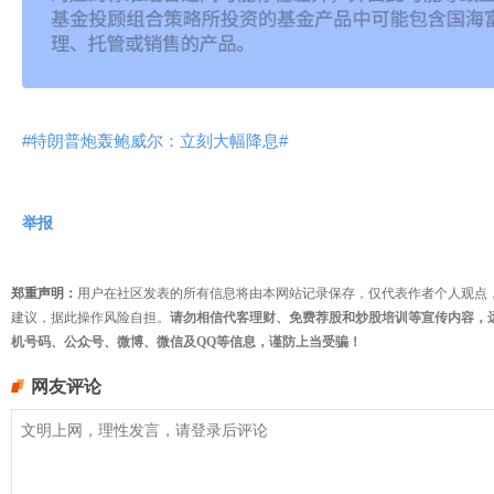
#特朗普炮轰鲍威尔：立刻大幅降息#
举报
郑重声明：
用户在社区发表的所有信息将由本网站记录保存，仅代表作者个人观点
建议，据此操作风险自担。
请勿相信代客理财、免费荐股和炒股培训等宣传内容，
机号码、公众号、微博、微信及QQ等信息，谨防上当受骗！
网友评论