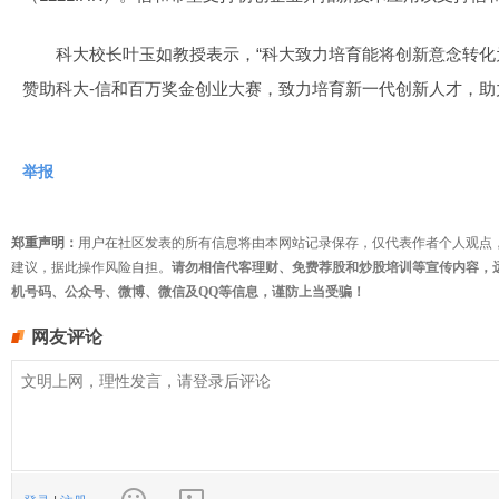
科大校长叶玉如教授表示，“科大致力培育能将创新意念转化
赞助科大-信和百万奖金创业大赛，致力培育新一代创新人才，助
举报
郑重声明：
用户在社区发表的所有信息将由本网站记录保存，仅代表作者个人观点
建议，据此操作风险自担。
请勿相信代客理财、免费荐股和炒股培训等宣传内容，
机号码、公众号、微博、微信及QQ等信息，谨防上当受骗！
网友评论