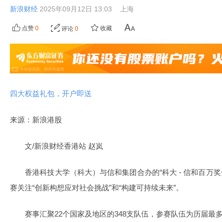
新浪财经
2025年09月12日 13:03
上海
点赞
0
收藏
评论
0
四大权益礼包，开户即送
来源：新浪港股
文/新浪财经香港站 赵岚
香港科技大学（科大）与信和集团合办的“科大 - 信和百万奖
赛关注“创新构想应对社会挑战”和“构建可持续未来”。
赛事汇聚22个国家及地区的348支队伍，参赛队伍为历届最多。