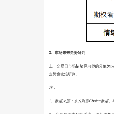
3、市场未来走势研判
上一交易日市场情绪风向标的分值为5
走势也较难研判。
注：
1、数据来源：东方财富Choice数据。截至