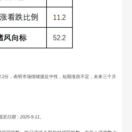
2.2分，表明市场情绪接近中性，短期涨跌不定，未来三个月
日期：2025-9-11。