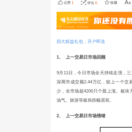
点赞
1
收藏
评论
0
四大权益礼包，开户即送
1、 上一交易日市场回顾
9月11日，今日市场全天持续走强，
深两市成交额2.44万亿，较上一个交
少，全市场超4200只个股上涨。板块
油气、旅游等板块跌幅居前。
2、 上一交易日市场情绪