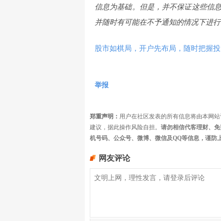
信息为基础。但是，并不保证这些信
并随时有可能在不予通知的情况下进行
股市如棋局，开户先布局，随时把握投
举报
郑重声明：
用户在社区发表的所有信息将由本网站
建议，据此操作风险自担。
请勿相信代客理财、免
机号码、公众号、微博、微信及QQ等信息，谨防
网友评论